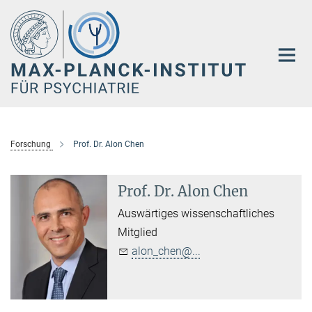
Hauptinhalt
Forschung
Prof. Dr. Alon Chen
Prof. Dr. Alon Chen
Auswärtiges wissenschaftliches
Mitglied
alon_chen@...