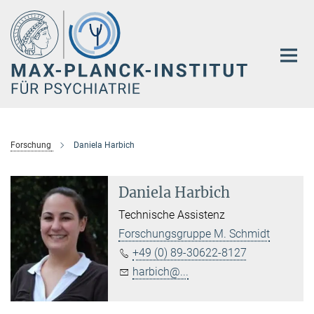
Hauptinhalt
Forschung
Daniela Harbich
Daniela Harbich
Technische Assistenz
Forschungsgruppe M. Schmidt
+49 (0) 89-30622-8127
harbich@...