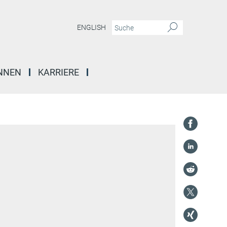
ENGLISH
INNEN
KARRIERE