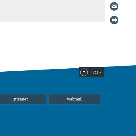
TOP
Intranet
webmail