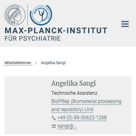
Hauptinhalt
MitarbeiterInnen
Angelika Sangl
Angelika Sangl
Technische Assistenz
BioPRep (Biomaterial processing
and repository) Unit
+49 (0) 89-30622-1268
sangl@...