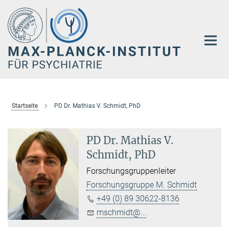
Hauptinhalt
Startseite
PD Dr. Mathias V. Schmidt, PhD
PD Dr. Mathias V.
Schmidt, PhD
Forschungsgruppenleiter
Forschungsgruppe M. Schmidt
+49 (0) 89 30622-8136
mschmidt@...