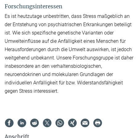
Forschungsinteressen
Es ist heutzutage unbestritten, dass Stress maßgeblich an
der Entstehung von psychiatrischen Erkrankungen beteiligt
ist. Wie sich spezifische genetische Varianten oder
Umwelteinflüsse auf die Anfälligkeit eines Menschen für
Herausforderungen durch die Umwelt auswirken, ist jedoch
weitgehend unbekannt. Unsere Forschungsgruppe ist daher
insbesondere an den verhaltensbiologischen,
neuroendokrinen und molekularen Grundlagen der
individuellen Anfälligkeit für bzw. Widerstandsfähigkeit
gegen Stress interessiert.
Anschrift