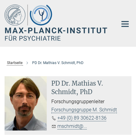
Hauptinhalt
Startseite
PD Dr. Mathias V. Schmidt, PhD
PD Dr. Mathias V.
Schmidt, PhD
Forschungsgruppenleiter
Forschungsgruppe M. Schmidt
+49 (0) 89 30622-8136
mschmidt@...