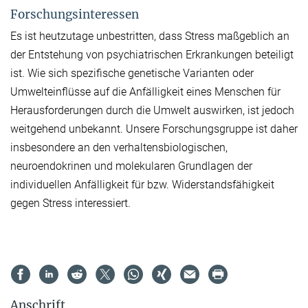
Forschungsinteressen
Es ist heutzutage unbestritten, dass Stress maßgeblich an
der Entstehung von psychiatrischen Erkrankungen beteiligt
ist. Wie sich spezifische genetische Varianten oder
Umwelteinflüsse auf die Anfälligkeit eines Menschen für
Herausforderungen durch die Umwelt auswirken, ist jedoch
weitgehend unbekannt. Unsere Forschungsgruppe ist daher
insbesondere an den verhaltensbiologischen,
neuroendokrinen und molekularen Grundlagen der
individuellen Anfälligkeit für bzw. Widerstandsfähigkeit
gegen Stress interessiert.
Anschrift