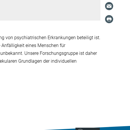
g von psychiatrischen Erkrankungen beteiligt ist.
 Anfälligkeit eines Menschen für
 unbekannt. Unsere Forschungsgruppe ist daher
kularen Grundlagen der individuellen