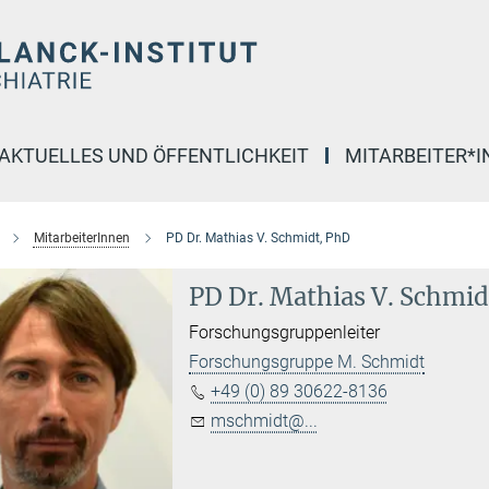
AKTUELLES UND ÖFFENTLICHKEIT
MITARBEITER*
MitarbeiterInnen
PD Dr. Mathias V. Schmidt, PhD
PD Dr. Mathias V. Schmid
Forschungsgruppenleiter
Forschungsgruppe M. Schmidt
+49 (0) 89 30622-8136
mschmidt@...