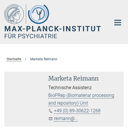
Hauptinhalt
Startseite
Marketa Reimann
Marketa Reimann
Technische Assistenz
BioPRep (Biomaterial processing
and repository) Unit
+49 (0) 89-30622-1268
reimann@...