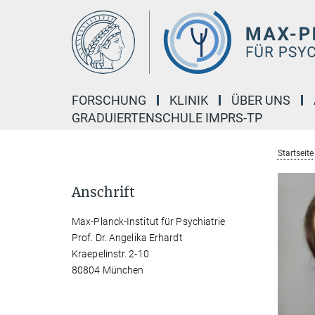
Hauptinhalt
FORSCHUNG
KLINIK
ÜBER UNS
GRADUIERTENSCHULE IMPRS-TP
Startseite
Anschrift
Max-Planck-Institut für Psychiatrie
Prof. Dr. Angelika Erhardt
Kraepelinstr. 2-10
80804 München