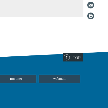
TOP
Intranet
webmail