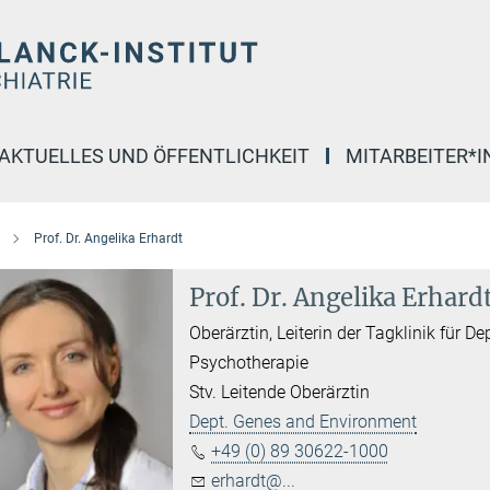
AKTUELLES UND ÖFFENTLICHKEIT
MITARBEITER*
Prof. Dr. Angelika Erhardt
Prof. Dr. Angelika Erhard
Oberärztin, Leiterin der Tagklinik für 
Psychotherapie
Stv. Leitende Oberärztin
Dept. Genes and Environment
+49 (0) 89 30622-1000
erhardt@...