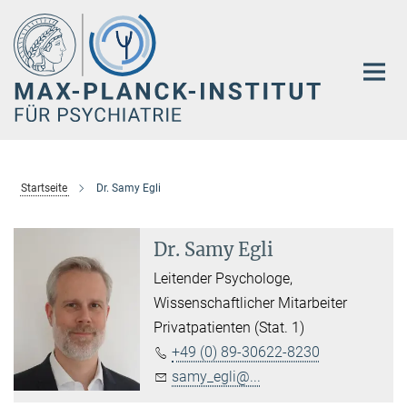
Hauptinhalt
Startseite
Dr. Samy Egli
Dr. Samy Egli
Leitender Psychologe,
Wissenschaftlicher Mitarbeiter
Privatpatienten (Stat. 1)
+49 (0) 89-30622-8230
samy_egli@...