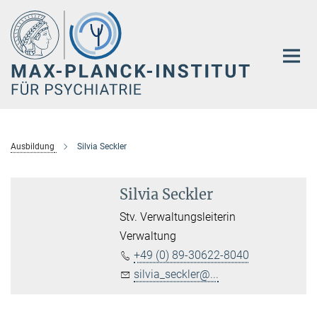
Hauptinhalt
Ausbildung
Silvia Seckler
Silvia Seckler
Stv. Verwaltungsleiterin
Verwaltung
+49 (0) 89-30622-8040
silvia_seckler@...