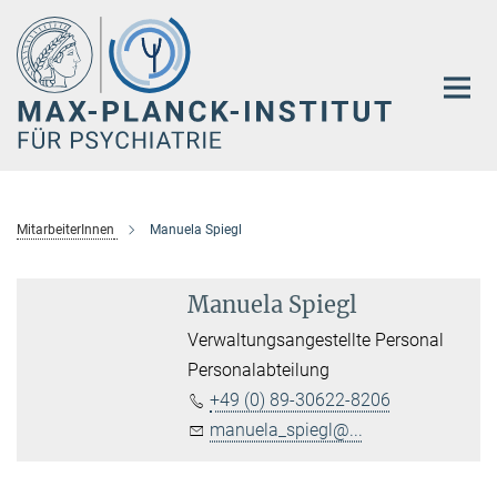
Hauptinhalt
MitarbeiterInnen
Manuela Spiegl
Manuela Spiegl
Verwaltungsangestellte Personal
Personalabteilung
+49 (0) 89-30622-8206
manuela_spiegl@...