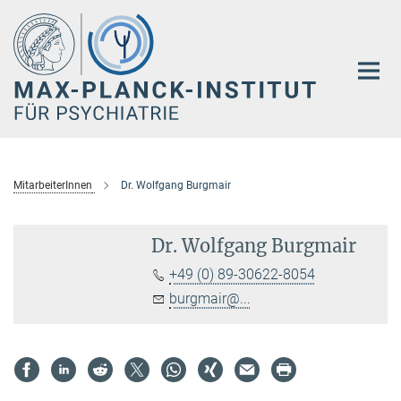
Hauptinhalt
MitarbeiterInnen
Dr. Wolfgang Burgmair
Dr. Wolfgang Burgmair
+49 (0) 89-30622-8054
burgmair@...