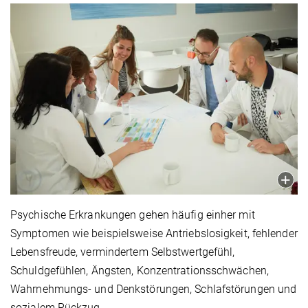
Psychische Erkrankungen gehen häufig einher mit
Symptomen wie beispielsweise Antriebslosigkeit, fehlender
Lebensfreude, vermindertem Selbstwertgefühl,
Schuldgefühlen, Ängsten, Konzentrationsschwächen,
Wahrnehmungs- und Denkstörungen, Schlafstörungen und
sozialem Rückzug.