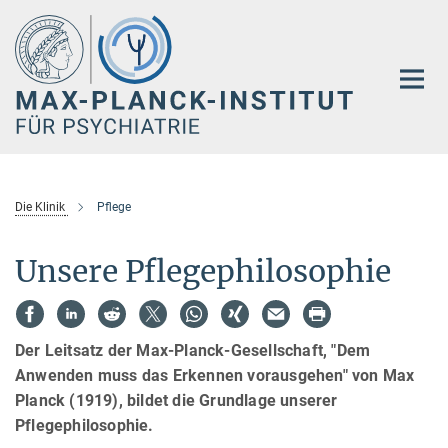
Hauptinhalt
Die Klinik
Pflege
Unsere Pflegephilosophie
Der Leitsatz der Max-Planck-Gesellschaft, "Dem
Anwenden muss das Erkennen vorausgehen" von Max
Planck (1919), bildet die Grundlage unserer
Pflegephilosophie.