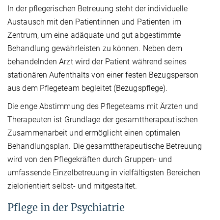
In der pflegerischen Betreuung steht der individuelle
Austausch mit den Patientinnen und Patienten im
Zentrum, um eine adäquate und gut abgestimmte
Behandlung gewährleisten zu können. Neben dem
behandelnden Arzt wird der Patient während seines
stationären Aufenthalts von einer festen Bezugsperson
aus dem Pflegeteam begleitet (Bezugspflege).
Die enge Abstimmung des Pflegeteams mit Ärzten und
Therapeuten ist Grundlage der gesamttherapeutischen
Zusammenarbeit und ermöglicht einen optimalen
Behandlungsplan. Die gesamttherapeutische Betreuung
wird von den Pflegekräften durch Gruppen- und
umfassende Einzelbetreuung in vielfältigsten Bereichen
zielorientiert selbst- und mitgestaltet.
Pflege in der Psychiatrie