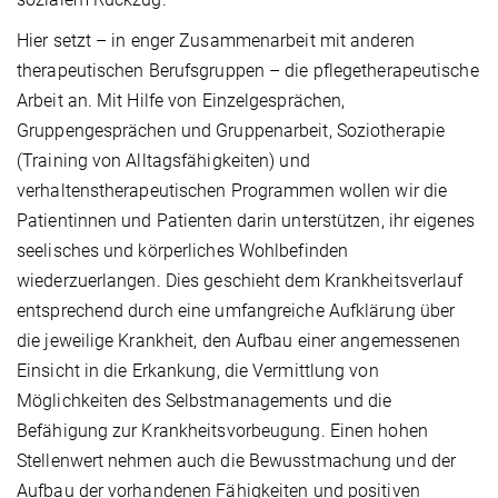
Hier setzt – in enger Zusammenarbeit mit anderen
therapeutischen Berufsgruppen – die pflegetherapeutische
Arbeit an. Mit Hilfe von Einzelgesprächen,
Gruppengesprächen und Gruppenarbeit, Soziotherapie
(Training von Alltagsfähigkeiten) und
verhaltenstherapeutischen Programmen wollen wir die
Patientinnen und Patienten darin unterstützen, ihr eigenes
seelisches und körperliches Wohlbefinden
wiederzuerlangen. Dies geschieht dem Krankheitsverlauf
entsprechend durch eine umfangreiche Aufklärung über
die jeweilige Krankheit, den Aufbau einer angemessenen
Einsicht in die Erkankung, die Vermittlung von
Möglichkeiten des Selbstmanagements und die
Befähigung zur Krankheitsvorbeugung. Einen hohen
Stellenwert nehmen auch die Bewusstmachung und der
Aufbau der vorhandenen Fähigkeiten und positiven