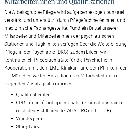
MitarbeiterInnen und Qualifikationen
Die Arbeitsgruppe Pflege wird aufgabenbezogen punktuell
verstärkt und unterstützt durch PflegefachhelferInnen und
medizinische Fachangestellte. Rund ein Drittel unserer
Mitarbeiter und Mitarbeiterinnen der psychiatrischen
Stationen und Tagkliniken verfügen über die Weiterbildung
Pflege in der Psychiatrie (DKG), zudem bilden wir
kontinuierlich Pflegefachkräfte für die Psychiatrie in
Kooperation mit dem LMU Klinikum und dem Klinikum der
TU München weiter. Hinzu kommen MitarbeiterInnen mit
folgenden Zusatzqualifikationen:
Qualitätsberater
CPR-Trainer (Cardiopulmonale Reanimationstrainer
nach den Richtlinien der AHA, ERC und ILCOR)
Wundexperte
Study Nurse