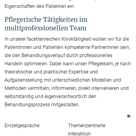
Eigenschaften des Patienten ein.
Pflegerische Tätigkeiten im
multiprofessionellen Team
In unserer facettenreichen Kliniktätigkeit wollen wir für die
Patientinnen und Patienten kompetente PartnerInnen sein,
die den Behandlungsverlauf durch professionelles
Handeln optimieren. Dabei kann unser Pflegeteam, je nach
theoretischer und praktischer Expertise und
Aufgabenstellung mit unterschiedlichen Modellen und
Methoden vermitteln, informieren, direkt intervenieren und
selbstständig und eigenverantwortlich den
Behandlungsprozess mitgestalten.
Einzelgespräche
Themenzentrierte
B
Interaktion