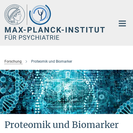
Hauptinhalt
Forschung
Proteomik und Biomarker
Proteomik und Biomarker