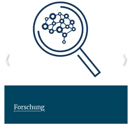
Forschung