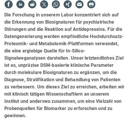
Die Forschung in unserem Labor konzentriert sich auf
die Erkennung von Biosignaturen für psychiatrische
Störungen und die Reaktion auf Antidepressiva. Für die
Datengenerierung werden empfindliche Hochdurchsatz-
Proteomik- und Metabolomik-Plattformen verwendet,
die eine ergiebige Quelle für In-Silico-
Signalweganalysen darstellen. Unser letztendliches Ziel
ist es, unpräzise DSM-basierte klinische Parameter
durch molekulare Biosignaturen zu ergänzen, um die
Diagnose, Stratifikation und Behandlung von Patienten
zu verbessern. Um dieses Ziel zu erreichen, arbeiten wir
mit klinisch tätigen Wissenschaftlern an unserem
Institut und anderswo zusammen, um eine Vielzahl von
Probenquellen für Biomarker zu erforschen und zu
gewinnen.