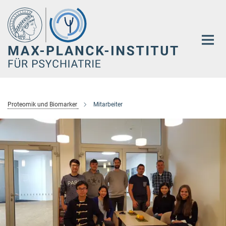
Hauptinhalt
Proteomik und Biomarker
Mitarbeiter