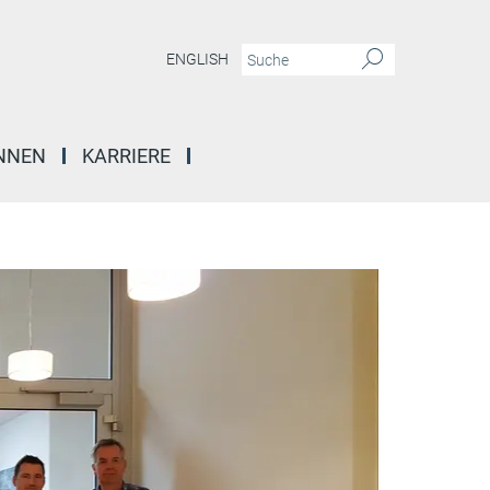
ENGLISH
INNEN
KARRIERE