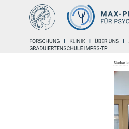
Hauptinhalt
FORSCHUNG
KLINIK
ÜBER UNS
GRADUIERTENSCHULE IMPRS-TP
Startseite