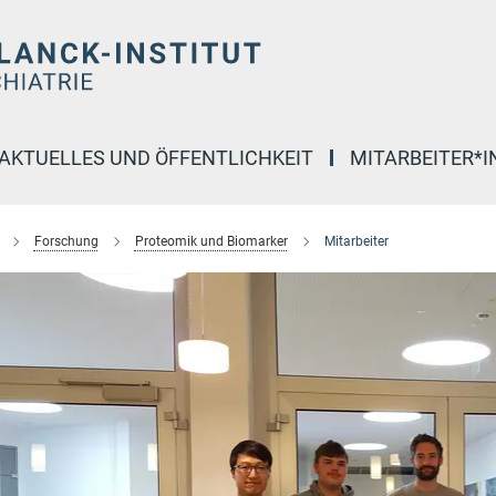
AKTUELLES UND ÖFFENTLICHKEIT
MITARBEITER*
Forschung
Proteomik und Biomarker
Mitarbeiter