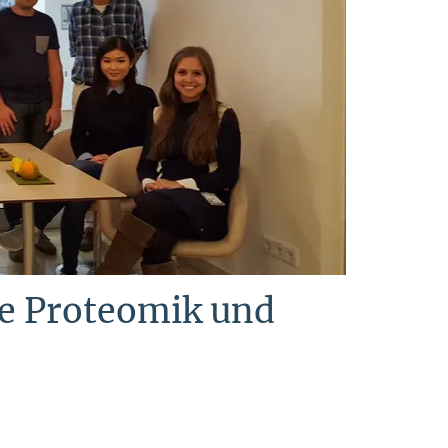
e Proteomik und