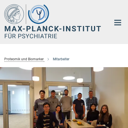
Hauptinhalt
Proteomik und Biomarker
Mitarbeiter