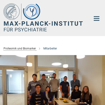
Hauptinhalt
Proteomik und Biomarker
Mitarbeiter