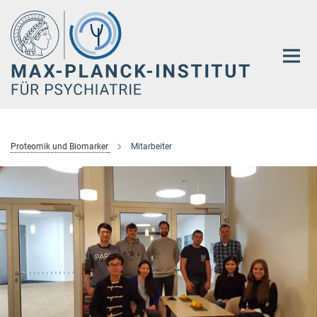
Hauptinhalt
Proteomik und Biomarker
Mitarbeiter