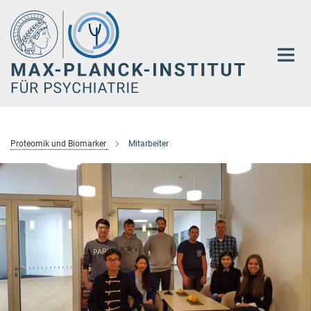
Hauptinhalt
Proteomik und Biomarker
Mitarbeiter