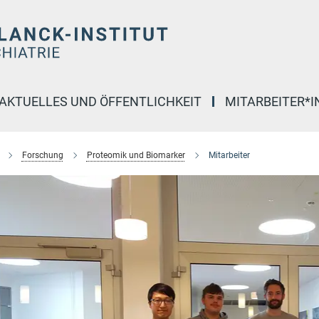
AKTUELLES UND ÖFFENTLICHKEIT
MITARBEITER*
Forschung
Proteomik und Biomarker
Mitarbeiter