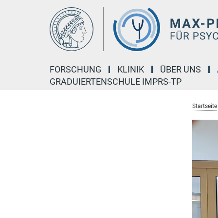
Hauptinhalt
FORSCHUNG
KLINIK
ÜBER UNS
GRADUIERTENSCHULE IMPRS-TP
Startseite