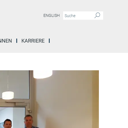
ENGLISH
INNEN
KARRIERE