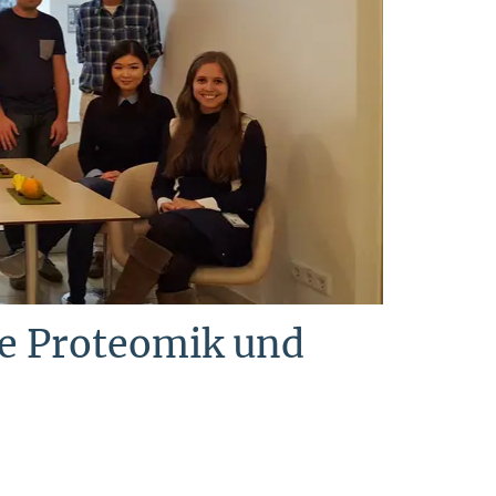
e Proteomik und