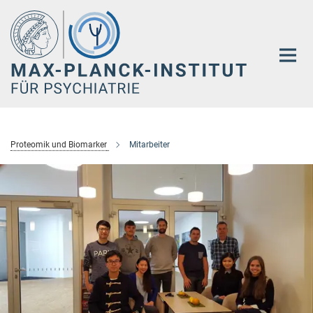
Hauptinhalt
Proteomik und Biomarker
Mitarbeiter