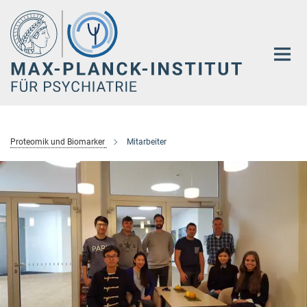
Hauptinhalt
Proteomik und Biomarker
Mitarbeiter