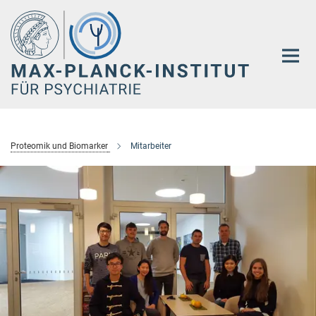
Hauptinhalt
Proteomik und Biomarker
Mitarbeiter