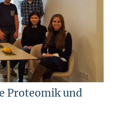
e Proteomik und