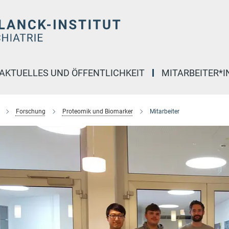
AKTUELLES UND ÖFFENTLICHKEIT
MITARBEITER*
Forschung
Proteomik und Biomarker
Mitarbeiter