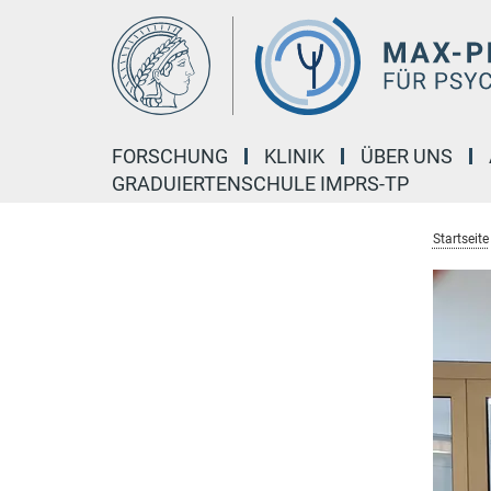
Hauptinhalt
FORSCHUNG
KLINIK
ÜBER UNS
GRADUIERTENSCHULE IMPRS-TP
Startseite