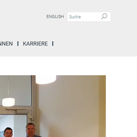
ENGLISH
INNEN
KARRIERE