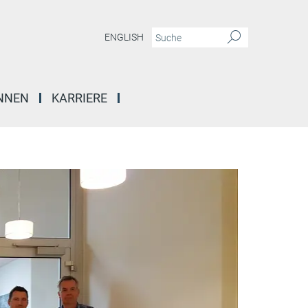
ENGLISH
INNEN
KARRIERE