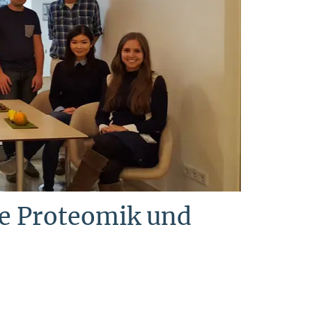
e Proteomik und