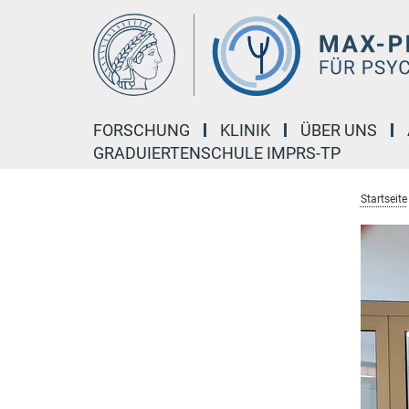
Hauptinhalt
FORSCHUNG
KLINIK
ÜBER UNS
GRADUIERTENSCHULE IMPRS-TP
Startseite