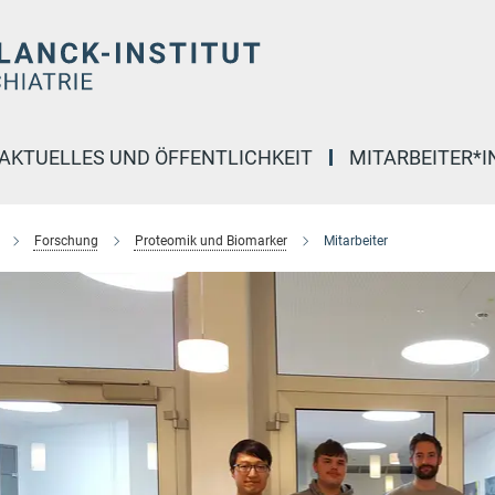
AKTUELLES UND ÖFFENTLICHKEIT
MITARBEITER*
Forschung
Proteomik und Biomarker
Mitarbeiter