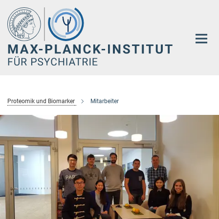
Hauptinhalt
Proteomik und Biomarker
Mitarbeiter