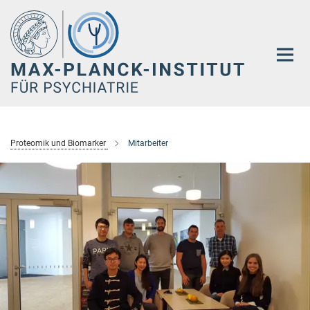
Hauptinhalt
Proteomik und Biomarker
Mitarbeiter