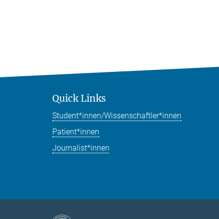
Quick Links
Student*innen/Wissenschaftler*innen
Patient*innen
Journalist*innen