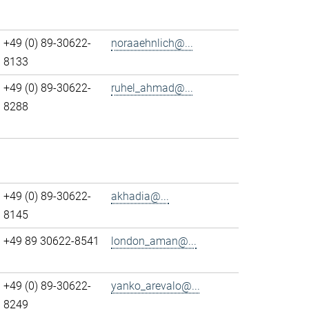
+49 (0) 89-30622-
noraaehnlich@...
8133
+49 (0) 89-30622-
ruhel_ahmad@...
8288
+49 (0) 89-30622-
akhadia@...
8145
+49 89 30622-8541
london_aman@...
+49 (0) 89-30622-
yanko_arevalo@...
8249