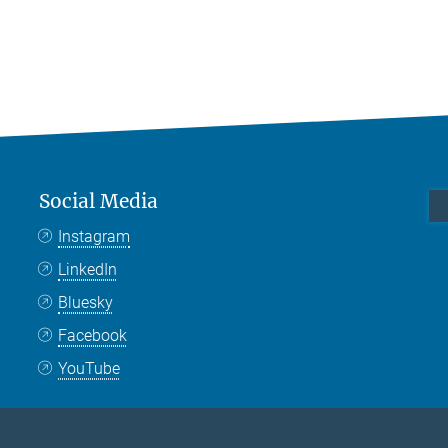
Social Media
Instagram
LinkedIn
Bluesky
Facebook
YouTube