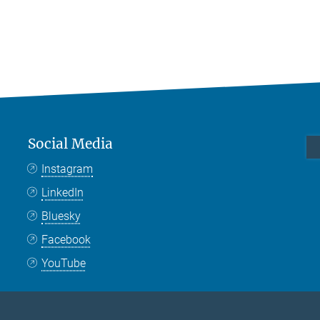
Social Media
Instagram
LinkedIn
Bluesky
Facebook
YouTube