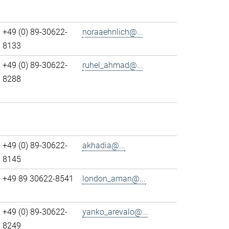
+49 (0) 89-30622-
noraaehnlich@...
8133
+49 (0) 89-30622-
ruhel_ahmad@...
8288
+49 (0) 89-30622-
akhadia@...
8145
+49 89 30622-8541
london_aman@...
+49 (0) 89-30622-
yanko_arevalo@...
8249