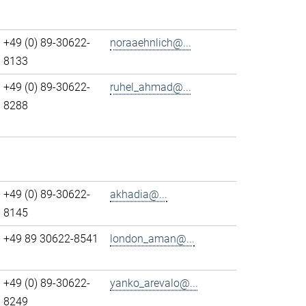
+49 (0) 89-30622-
noraaehnlich@...
8133
+49 (0) 89-30622-
ruhel_ahmad@...
8288
+49 (0) 89-30622-
akhadia@...
8145
+49 89 30622-8541
london_aman@...
+49 (0) 89-30622-
yanko_arevalo@...
8249