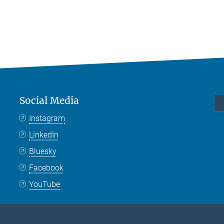
Social Media
Instagram
LinkedIn
Bluesky
Facebook
YouTube