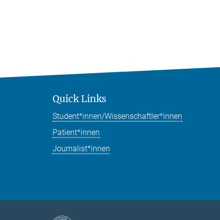
Quick Links
Student*innen/Wissenschaftler*innen
Patient*innen
Journalist*innen