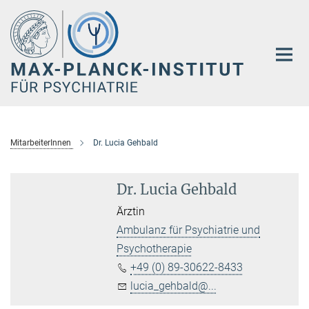
Hauptinhalt
MitarbeiterInnen
Dr. Lucia Gehbald
Dr. Lucia Gehbald
Ärztin
Ambulanz für Psychiatrie und
Psychotherapie
+49 (0) 89-30622-8433
lucia_gehbald@...