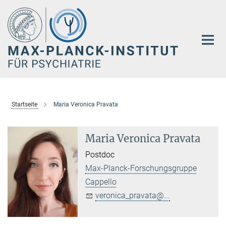
Hauptinhalt
Startseite
Maria Veronica Pravata
Maria Veronica Pravata
Postdoc
Max-Planck-Forschungsgruppe
Cappello
veronica_pravata@...