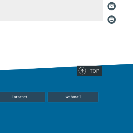
TOP
Intranet
webmail