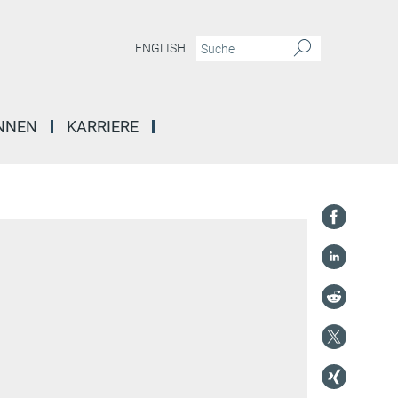
ENGLISH
INNEN
KARRIERE