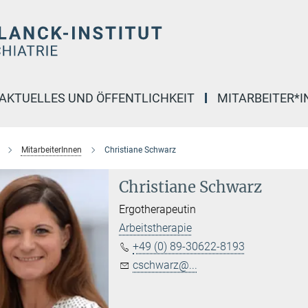
AKTUELLES UND ÖFFENTLICHKEIT
MITARBEITER*
MitarbeiterInnen
Christiane Schwarz
Christiane Schwarz
Ergotherapeutin
Arbeitstherapie
+49 (0) 89-30622-8193
cschwarz@...