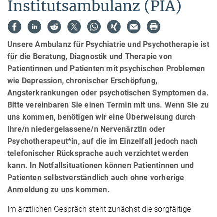
Institutsambulanz (PIA)
Unsere Ambulanz für Psychiatrie und Psychotherapie ist
für die Beratung, Diagnostik und Therapie von
Patientinnen und Patienten mit psychischen Problemen
wie Depression, chronischer Erschöpfung,
Angsterkrankungen oder psychotischen Symptomen da.
Bitte vereinbaren Sie einen Termin mit uns. Wenn Sie zu
uns kommen, benötigen wir eine Überweisung durch
Ihre/n niedergelassene/n NervenärztIn oder
Psychotherapeut*in, auf die im Einzelfall jedoch nach
telefonischer Rücksprache auch verzichtet werden
kann. In Notfallsituationen können Patientinnen und
Patienten selbstverständlich auch ohne vorherige
Anmeldung zu uns kommen.
Im ärztlichen Gespräch steht zunächst die sorgfältige