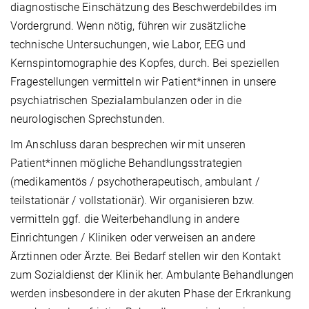
diagnostische Einschätzung des Beschwerdebildes im
Vordergrund. Wenn nötig, führen wir zusätzliche
technische Untersuchungen, wie Labor, EEG und
Kernspintomographie des Kopfes, durch. Bei speziellen
Fragestellungen vermitteln wir Patient*innen in unsere
psychiatrischen Spezialambulanzen oder in die
neurologischen Sprechstunden.
Im Anschluss daran besprechen wir mit unseren
Patient*innen mögliche Behandlungsstrategien
(medikamentös / psychotherapeutisch, ambulant /
teilstationär / vollstationär). Wir organisieren bzw.
vermitteln ggf. die Weiterbehandlung in andere
Einrichtungen / Kliniken oder verweisen an andere
Ärztinnen oder Ärzte. Bei Bedarf stellen wir den Kontakt
zum Sozialdienst der Klinik her. Ambulante Behandlungen
werden insbesondere in der akuten Phase der Erkrankung