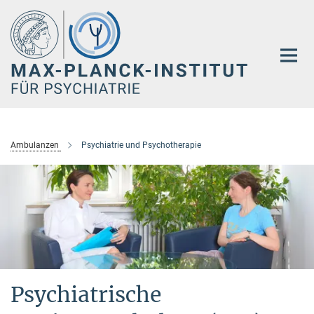
Hauptinhalt
Ambulanzen
Psychiatrie und Psychotherapie
Psychiatrische