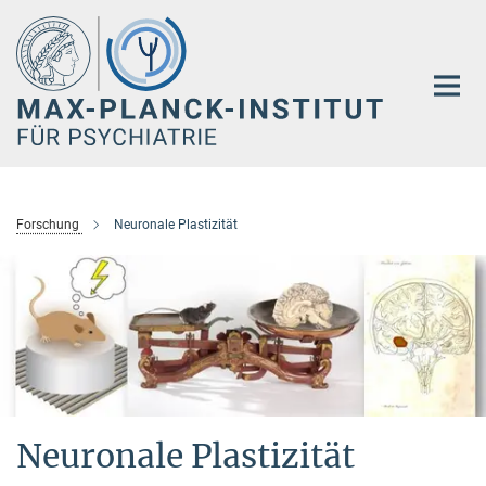
Hauptinhalt
Forschung
Neuronale Plastizität
Neuronale Plastizität