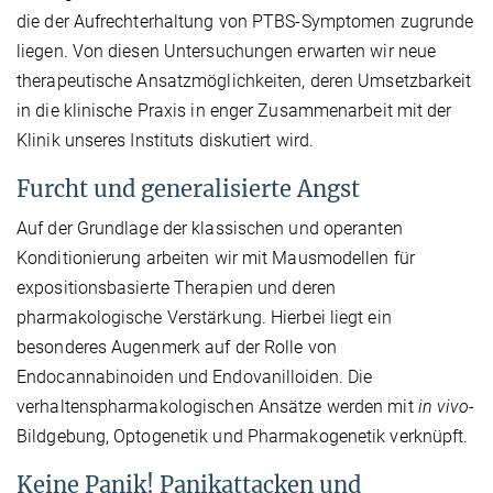
die der Aufrechterhaltung von PTBS-Symptomen zugrunde
liegen. Von diesen Untersuchungen erwarten wir neue
therapeutische Ansatzmöglichkeiten, deren Umsetzbarkeit
in die klinische Praxis in enger Zusammenarbeit mit der
Klinik unseres Instituts diskutiert wird.
Furcht und generalisierte Angst
Auf der Grundlage der klassischen und operanten
Konditionierung arbeiten wir mit Mausmodellen für
expositionsbasierte Therapien und deren
pharmakologische Verstärkung. Hierbei liegt ein
besonderes Augenmerk auf der Rolle von
Endocannabinoiden und Endovanilloiden. Die
verhaltenspharmakologischen Ansätze werden mit
in vivo
-
Bildgebung, Optogenetik und Pharmakogenetik verknüpft.
Keine Panik! Panikattacken und