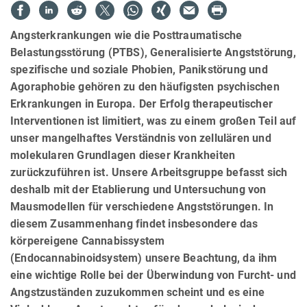
Angsterkrankungen wie die Posttraumatische
Belastungsstörung (PTBS), Generalisierte Angststörung,
spezifische und soziale Phobien, Panikstörung und
Agoraphobie gehören zu den häufigsten psychischen
Erkrankungen in Europa. Der Erfolg therapeutischer
Interventionen ist limitiert, was zu einem großen Teil auf
unser mangelhaftes Verständnis von zellulären und
molekularen Grundlagen dieser Krankheiten
zurückzuführen ist. Unsere Arbeitsgruppe befasst sich
deshalb mit der Etablierung und Untersuchung von
Mausmodellen für verschiedene Angststörungen. In
diesem Zusammenhang findet insbesondere das
körpereigene Cannabissystem
(Endocannabinoidsystem) unsere Beachtung, da ihm
eine wichtige Rolle bei der Überwindung von Furcht- und
Angstzuständen zuzukommen scheint und es eine