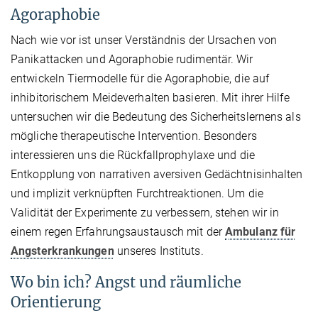
Agoraphobie
Nach wie vor ist unser Verständnis der Ursachen von
Panikattacken und Agoraphobie rudimentär. Wir
entwickeln Tiermodelle für die Agoraphobie, die auf
inhibitorischem Meideverhalten basieren. Mit ihrer Hilfe
untersuchen wir die Bedeutung des Sicherheitslernens als
mögliche therapeutische Intervention. Besonders
interessieren uns die Rückfallprophylaxe und die
Entkopplung von narrativen aversiven Gedächtnisinhalten
und implizit verknüpften Furchtreaktionen. Um die
Validität der Experimente zu verbessern, stehen wir in
einem regen Erfahrungsaustausch mit der
Ambulanz für
Angsterkrankungen
unseres Instituts.
Wo bin ich? Angst und räumliche
Orientierung