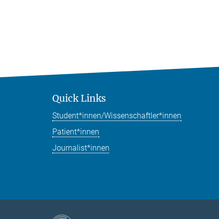
Quick Links
Student*innen/Wissenschaftler*innen
Patient*innen
Journalist*innen