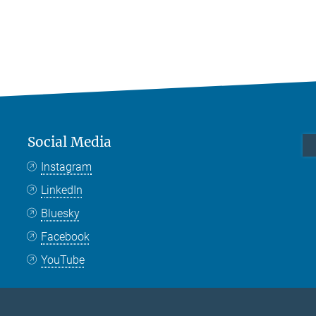
Social Media
Instagram
LinkedIn
Bluesky
Facebook
YouTube