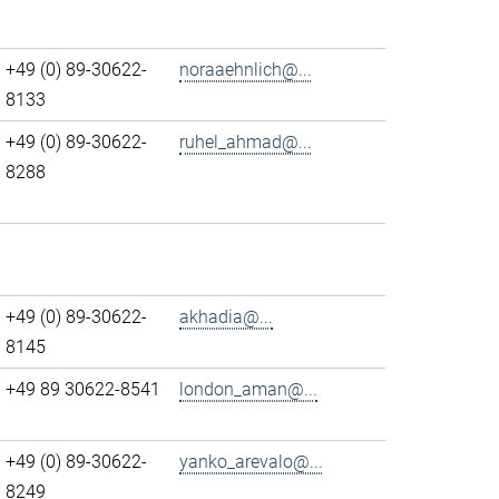
+49 (0) 89-30622-
noraaehnlich@...
8133
+49 (0) 89-30622-
ruhel_ahmad@...
8288
+49 (0) 89-30622-
akhadia@...
8145
+49 89 30622-8541
london_aman@...
+49 (0) 89-30622-
yanko_arevalo@...
8249