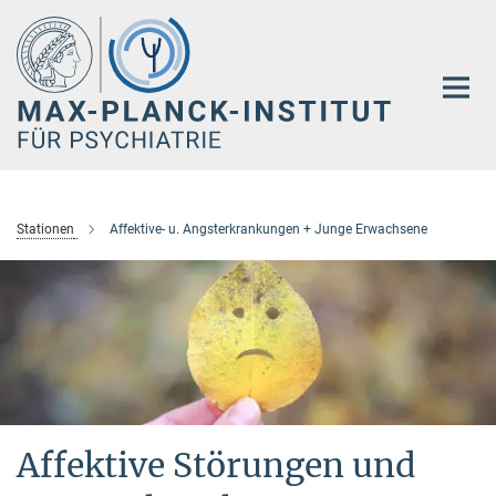
Hauptinhalt
Stationen
Affektive- u. Angsterkrankungen + Junge Erwachsene
Affektive Störungen und