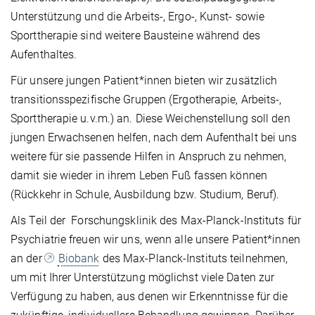
Unterstützung und die Arbeits-, Ergo-, Kunst- sowie
Sporttherapie sind weitere Bausteine während des
Aufenthaltes.
Für unsere jungen Patient*innen bieten wir zusätzlich
transitionsspezifische Gruppen (Ergotherapie, Arbeits-,
Sporttherapie u.v.m.) an.
Diese Weichenstellung soll den
jungen Erwachsenen helfen, nach dem Aufenthalt bei uns
weitere für sie passende Hilfen in Anspruch zu nehmen,
damit sie wieder in ihrem Leben Fuß fassen können
(Rückkehr in Schule, Ausbildung bzw. Studium, Beruf).
Als Teil der Forschungsklinik des Max-Planck-Instituts für
Psychiatrie freuen wir uns, wenn alle unsere Patient*innen
an der
Biobank
des Max-Planck-Instituts teilnehmen,
um mit Ihrer Unterstützung möglichst viele Daten zur
Verfügung zu haben, aus denen wir Erkenntnisse für die