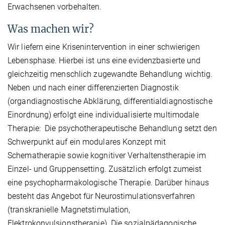
Erwachsenen vorbehalten.
Was machen wir?
Wir liefern eine Krisenintervention in einer schwierigen
Lebensphase. Hierbei ist uns eine evidenzbasierte und
gleichzeitig menschlich zugewandte Behandlung wichtig.
Neben und nach einer differenzierten Diagnostik
(organdiagnostische Abklärung, differentialdiagnostische
Einordnung) erfolgt eine individualisierte multimodale
Therapie:
Die psychotherapeutische Behandlung setzt den
Schwerpunkt auf ein modulares Konzept mit
Schematherapie sowie kognitiver Verhaltenstherapie im
Einzel- und Gruppensetting. Zusätzlich erfolgt zumeist
eine psychopharmakologische Therapie. Darüber hinaus
besteht das Angebot für Neurostimulationsverfahren
(transkranielle Magnetstimulation,
Elektrokonvulsionstherapie). Die sozialpädagogische