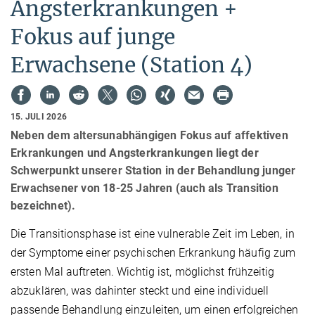
Angsterkrankungen +
Fokus auf junge
Erwachsene (Station 4)
15. JULI 2026
Neben dem altersunabhängigen Fokus auf affektiven
Erkrankungen und Angsterkrankungen liegt der
Schwerpunkt unserer Station in der Behandlung junger
Erwachsener von 18-25 Jahren (auch als Transition
bezeichnet).
Die Transitionsphase ist eine vulnerable Zeit im Leben, in
der Symptome einer psychischen Erkrankung häufig zum
ersten Mal auftreten. Wichtig ist, möglichst frühzeitig
abzuklären, was dahinter steckt und eine individuell
passende Behandlung einzuleiten, um einen erfolgreichen