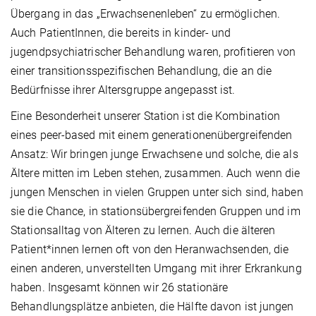
Übergang in das „Erwachsenenleben“ zu ermöglichen.
Auch PatientInnen, die bereits in kinder- und
jugendpsychiatrischer Behandlung waren, profitieren von
einer transitionsspezifischen Behandlung, die an die
Bedürfnisse ihrer Altersgruppe angepasst ist.
Eine Besonderheit unserer Station ist die Kombination
eines peer-based mit einem generationenübergreifenden
Ansatz: Wir bringen junge Erwachsene und solche, die als
Ältere mitten im Leben stehen, zusammen. Auch wenn die
jungen Menschen in vielen Gruppen unter sich sind, haben
sie die Chance, in stationsübergreifenden Gruppen und im
Stationsalltag von Älteren zu lernen. Auch die älteren
Patient*innen lernen oft von den Heranwachsenden, die
einen anderen, unverstellten Umgang mit ihrer Erkrankung
haben. Insgesamt können wir 26 stationäre
Behandlungsplätze anbieten, die Hälfte davon ist jungen