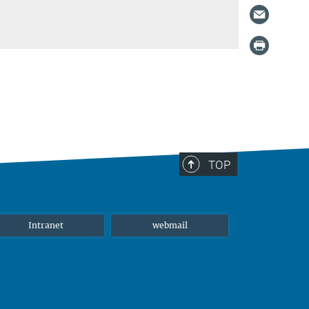
TOP
Intranet
webmail