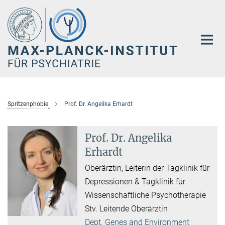
Hauptinhalt
Spritzenphobie
Prof. Dr. Angelika Erhardt
Prof. Dr. Angelika
Erhardt
Oberärztin, Leiterin der Tagklinik für
Depressionen & Tagklinik für
Wissenschaftliche Psychotherapie
Stv. Leitende Oberärztin
Dept. Genes and Environment