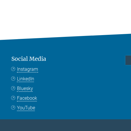
Social Media
Instagram
LinkedIn
Bluesky
Facebook
YouTube