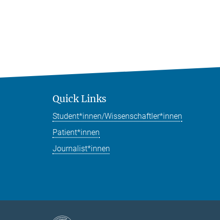
Quick Links
Student*innen/Wissenschaftler*innen
Patient*innen
Journalist*innen