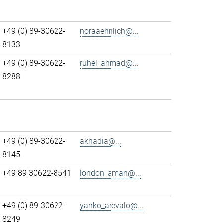
+49 (0) 89-30622-
noraaehnlich@...
8133
+49 (0) 89-30622-
ruhel_ahmad@...
8288
+49 (0) 89-30622-
akhadia@...
8145
+49 89 30622-8541
london_aman@...
+49 (0) 89-30622-
yanko_arevalo@...
8249